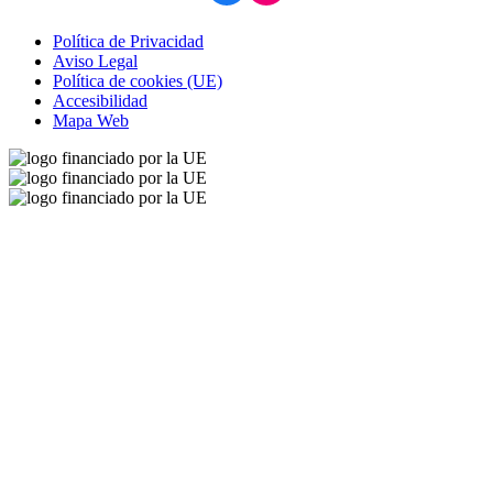
Política de Privacidad
Aviso Legal
Política de cookies (UE)
Accesibilidad
Mapa Web