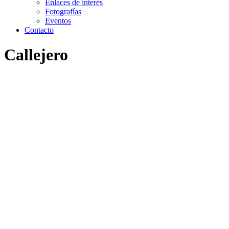
Enlaces de interés
Fotografías
Eventos
Contacto
Callejero