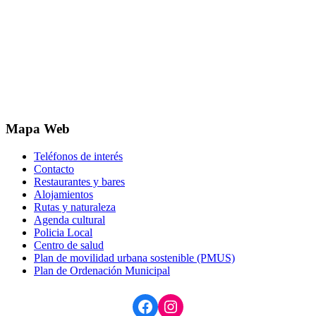
Mapa Web
Teléfonos de interés
Contacto
Restaurantes y bares
Alojamientos
Rutas y naturaleza
Agenda cultural
Policia Local
Centro de salud
Plan de movilidad urbana sostenible (PMUS)
Plan de Ordenación Municipal
Facebook
Instagram