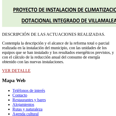
DESCRIPCIÓN DE LAS ACTUACIONES REALIZADAS.
Contempla la descripción y el alcance de la reforma total o parcial
realizada en la instalación del municipio, con las unidades de los
equipos que se han instalado y los resultados energéticos previstos, y
con el cálculo de la reducción anual del consumo de energía
obtenido con las nuevas instalaciones.
VER DETALLE
Mapa Web
Teléfonos de interés
Contacto
Restaurantes y bares
Alojamientos
Rutas y naturaleza
Agenda cultural