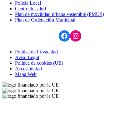
Policia Local
Centro de salud
Plan de movilidad urbana sostenible (PMUS)
Plan de Ordenación Municipal
Facebook
Instagram
Política de Privacidad
Aviso Legal
Política de cookies (UE)
Accesibilidad
Mapa Web