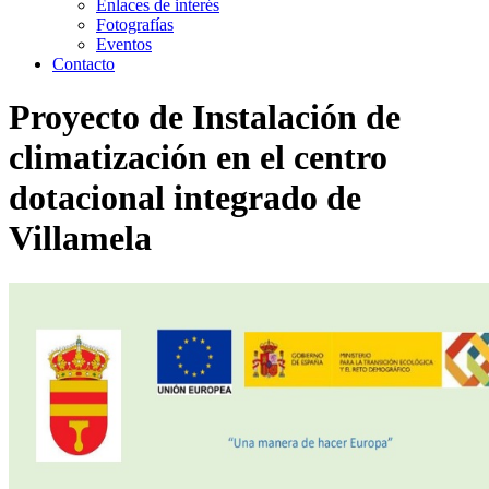
Enlaces de interés
Fotografías
Eventos
Contacto
Proyecto de Instalación de
climatización en el centro
dotacional integrado de
Villamela