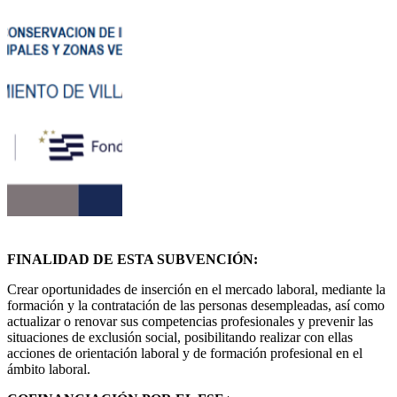
FINALIDAD DE ESTA SUBVENCIÓN:
Crear oportunidades de inserción en el mercado laboral, mediante la
formación y la contratación de las personas desempleadas, así como
actualizar o renovar sus competencias profesionales y prevenir las
situaciones de exclusión social, posibilitando realizar con ellas
acciones de orientación laboral y de formación profesional en el
ámbito laboral.