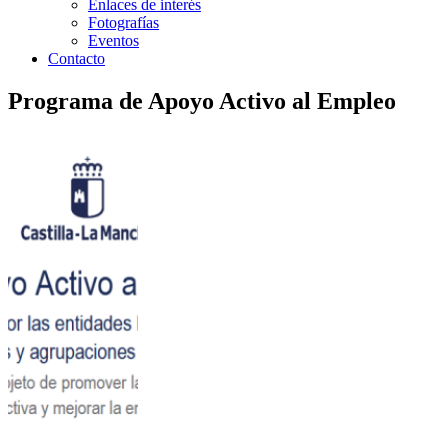
Enlaces de interés
Fotografías
Eventos
Contacto
Programa de Apoyo Activo al Empleo