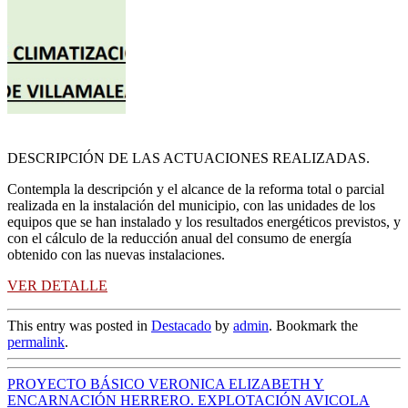
DESCRIPCIÓN DE LAS ACTUACIONES REALIZADAS.
Contempla la descripción y el alcance de la reforma total o parcial
realizada en la instalación del municipio, con las unidades de los
equipos que se han instalado y los resultados energéticos previstos, y
con el cálculo de la reducción anual del consumo de energía
obtenido con las nuevas instalaciones.
VER DETALLE
This entry was posted in
Destacado
by
admin
. Bookmark the
permalink
.
PROYECTO BÁSICO VERONICA ELIZABETH Y
ENCARNACIÓN HERRERO. EXPLOTACIÓN AVICOLA