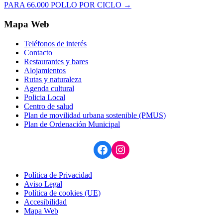
PARA 66.000 POLLO POR CICLO
→
Mapa Web
Teléfonos de interés
Contacto
Restaurantes y bares
Alojamientos
Rutas y naturaleza
Agenda cultural
Policia Local
Centro de salud
Plan de movilidad urbana sostenible (PMUS)
Plan de Ordenación Municipal
Facebook
Instagram
Política de Privacidad
Aviso Legal
Política de cookies (UE)
Accesibilidad
Mapa Web