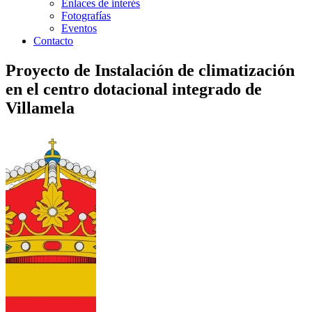
Enlaces de interés
Fotografías
Eventos
Contacto
Proyecto de Instalación de climatización
en el centro dotacional integrado de
Villamela